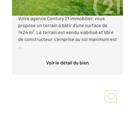
Les Sables d'Olonne, quartier du Petit Paris.
Votre agence Century 21 immobilier, vous
propose un terrain à bâtir d'une surface de
1424 m². Le terrain est vendu viabilisé et libre
de constructeur. L'emprise au sol maximum est
...
Voir le détail du bien