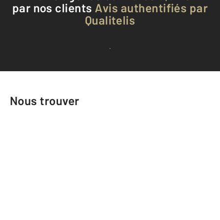
par nos clients
Avis authentifiés par
Qualitelis
Voir tous les avis clients
Nous trouver