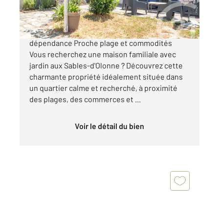
557 100 €
Maison aux Sables-d'Olonne 3 chambres +
dépendance Proche plage et commodités
Vous recherchez une maison familiale avec
jardin aux Sables-d'Olonne ? Découvrez cette
charmante propriété idéalement située dans
un quartier calme et recherché, à proximité
des plages, des commerces et ...
Voir le détail du bien