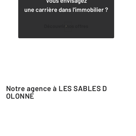
Vous envisagez
une carrière dans l'immobilier ?
Découvrir nos offres
1
Notre agence à LES SABLES D
OLONNE