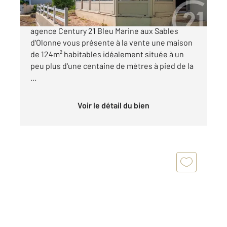
LA CHAUME - MAISON 5 CHAMBRES Votre
agence Century 21 Bleu Marine aux Sables
d'Olonne vous présente à la vente une maison
de 124m² habitables idéalement située à un
peu plus d'une centaine de mètres à pied de la
...
Voir le détail du bien