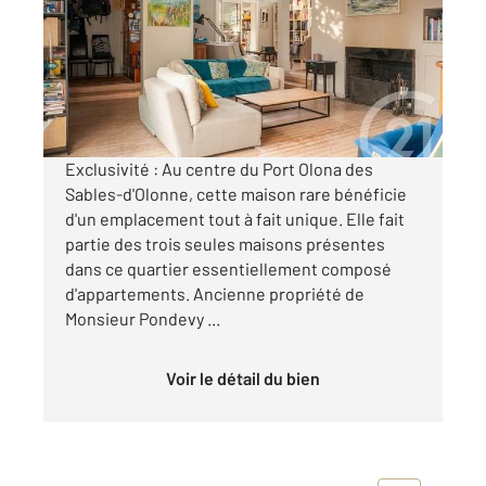
Ref : 1727
Maison à vendre
630 000 €
Visiter le site dédié
Exclusivité : Au centre du Port Olona des
Sables-d'Olonne, cette maison rare bénéficie
d'un emplacement tout à fait unique. Elle fait
partie des trois seules maisons présentes
dans ce quartier essentiellement composé
d'appartements. Ancienne propriété de
Monsieur Pondevy ...
Voir le détail du bien